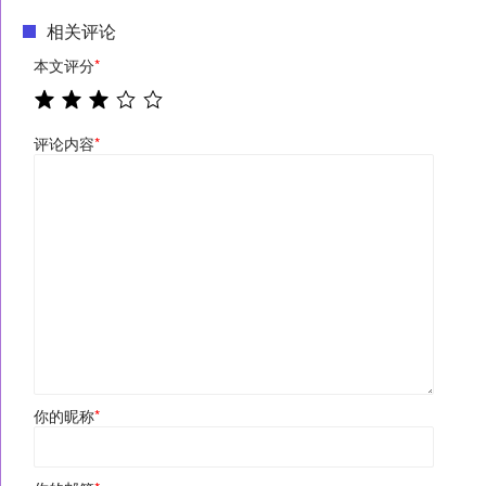
相关评论
本文评分
*
评论内容
*
你的昵称
*