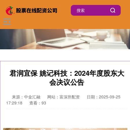
君润宜保 姚记科技：2024年度股东大
会决议公告
来源：中金汇融
网站：富深所配资
日期：2025-09-25
17:29:18
查看：93