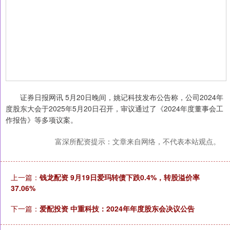
证券日报网讯 5月20日晚间，姚记科技发布公告称，公司2024年
度股东大会于2025年5月20日召开，审议通过了《2024年度董事会工
作报告》等多项议案。
富深所配资提示：文章来自网络，不代表本站观点。
上一篇：
钱龙配资 9月19日爱玛转债下跌0.4%，转股溢价率
37.06%
下一篇：
爱配投资 中重科技：2024年年度股东会决议公告