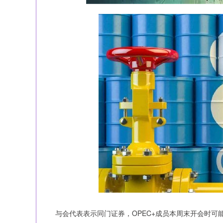
与会代表表示同门证券，OPEC+成员本周末开会时可能