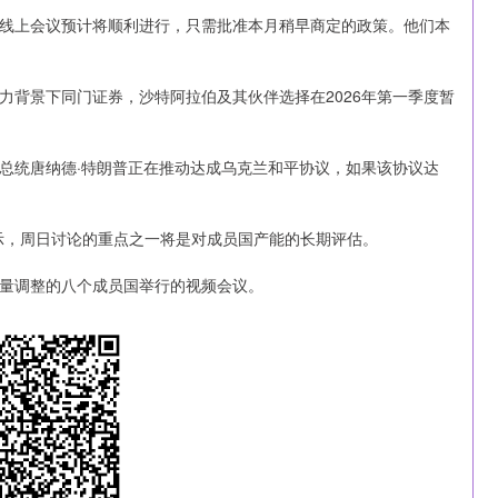
上会议预计将顺利进行，只需批准本月稍早商定的政策。他们本
背景下同门证券，沙特阿拉伯及其伙伴选择在2026年第一季度暂
。
统唐纳德·特朗普正在推动达成乌克兰和平协议，如果该协议达
示，周日讨论的重点之一将是对成员国产能的长期评估。
量调整的八个成员国举行的视频会议。