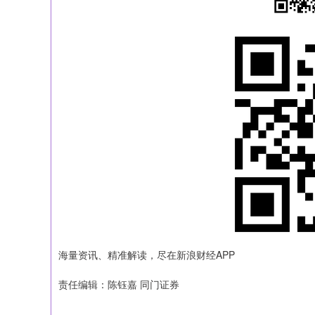
海量资讯、精准解读，尽在新浪财经APP
责任编辑：陈钰嘉 同门证券