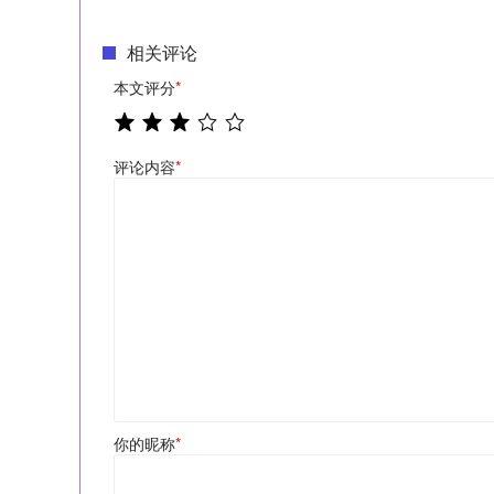
相关评论
本文评分
*
评论内容
*
你的昵称
*