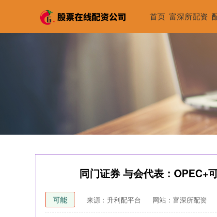
首页
富深所配资
同门证券 与会代表：OPEC+
可能
来源：升利配平台
网站：富深所配资