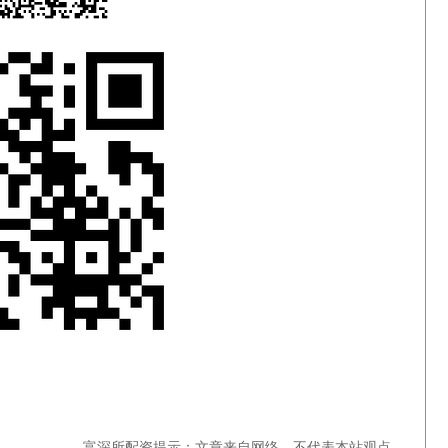
富深所配资提示：文章来自网络，不代表本站观点。