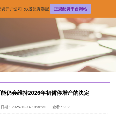
配资开户公司
炒股配资选配
正规配资平台网站
可能仍会维持2026年初暂停增产的决定
日期：2025-12-14 19:32:32
查看：202