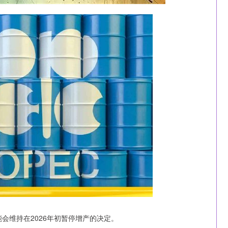
会维持在2026年初暂停增产的决定。