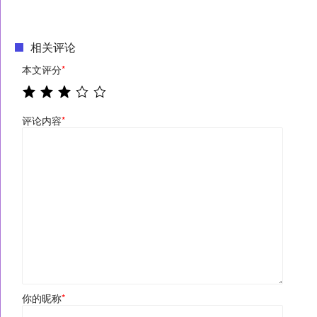
相关评论
本文评分
*
评论内容
*
你的昵称
*