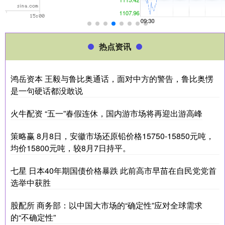
热点资讯
鸿岳资本 王毅与鲁比奥通话，面对中方的警告，鲁比奥愣
是一句硬话都没敢说
火牛配资 “五一”春假连休，国内游市场将再迎出游高峰
策略赢 8月8日，安徽市场还原铅价格15750-15850元吨，
均价15800元吨，较8月7日持平。
七星 日本40年期国债价格暴跌 此前高市早苗在自民党党首
选举中获胜
股配所 商务部：以中国大市场的“确定性”应对全球需求
的“不确定性”