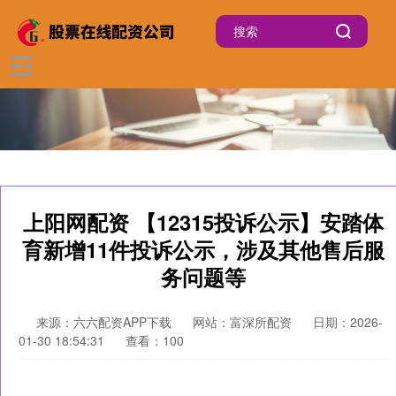
上阳网配资 【12315投诉公示】安踏体
育新增11件投诉公示，涉及其他售后服
务问题等
来源：六六配资APP下载
网站：富深所配资
日期：2026-
01-30 18:54:31
查看：100