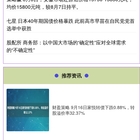
均价15800元吨，较8月7日持平。
七星 日本40年期国债价格暴跌 此前高市早苗在自民党党首
选举中获胜
股配所 商务部：以中国大市场的“确定性”应对全球需求
的“不确定性”
推荐资讯
财盈策略 9月16日家悦转债下跌0.88%，转
股溢价率32.37%