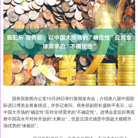
国务院新闻办公室10月28日举行新闻发布会，介绍第八届中国国
际进口博览会筹备情况，并答记者问。商务部副部长盛秋平表示，以
中国大市场的“确定性”应对全球需求的“不确定性”。进博会是近距离观
察中国高水平对外开放的“大舞台”，也是沉浸式感受中国超大规模市
场优势的“体验区”。