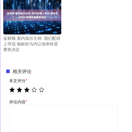
金财顺 塞内加尔主帅: 我们配得
上夺冠 袖标给马内让他举杯是
赛前决定
相关评论
本文评分
*
评论内容
*