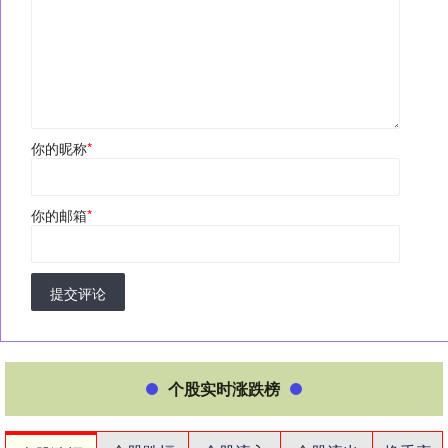
你的昵称
*
你的邮箱
*
提交评论
个股实时涨跌榜