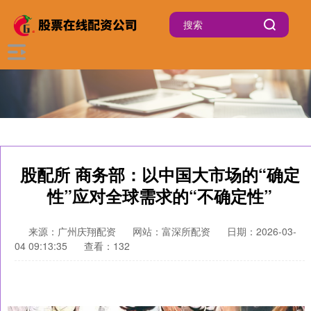
股配所 商务部：以中国大市场的“确定
性”应对全球需求的“不确定性”
来源：广州庆翔配资
网站：富深所配资
日期：2026-03-
04 09:13:35
查看：132