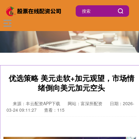
优选策略 美元走软+加元观望，市场情
绪倒向美元加元空头
来源：丰云配资APP下载
网站：富深所配资
日期：2026-
03-24 09:11:27
查看：115