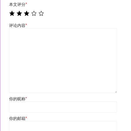
本文评分
*
评论内容
*
你的昵称
*
你的邮箱
*