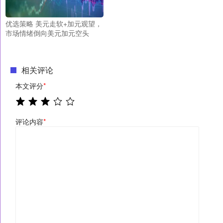
优选策略 美元走软+加元观望，
市场情绪倒向美元加元空头
相关评论
本文评分
*
评论内容
*