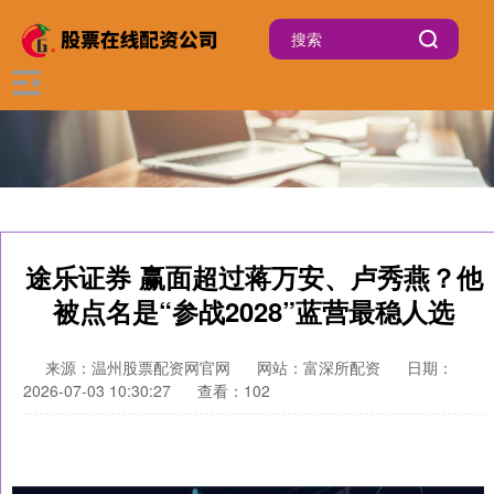
途乐证券 赢面超过蒋万安、卢秀燕？他
被点名是“参战2028”蓝营最稳人选
来源：温州股票配资网官网
网站：富深所配资
日期：
2026-07-03 10:30:27
查看：102