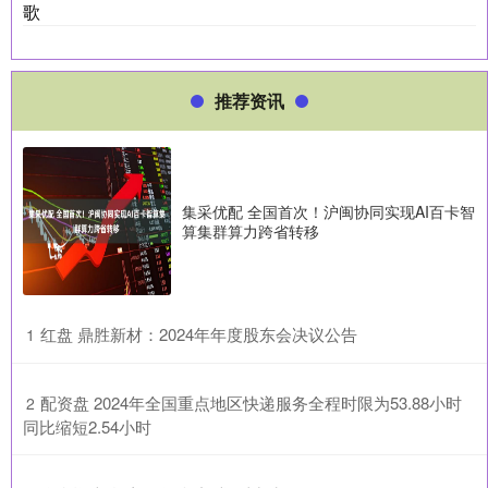
歌
推荐资讯
集采优配 全国首次！沪闽协同实现AI百卡智
算集群算力跨省转移
​红盘 鼎胜新材：2024年年度股东会决议公告
1
​配资盘 2024年全国重点地区快递服务全程时限为53.88小时
2
同比缩短2.54小时