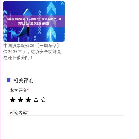
中国股票配资网 【一周车话】
快2026年了，这项安全功能竟
然还在被减配！
相关评论
本文评分
*
评论内容
*