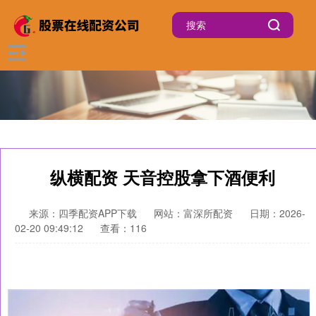
纵横配资 天音控股拿下酒便利
来源：四季配资APP下载
网站：富深所配资
日期：2026-
02-20 09:49:12
查看：116