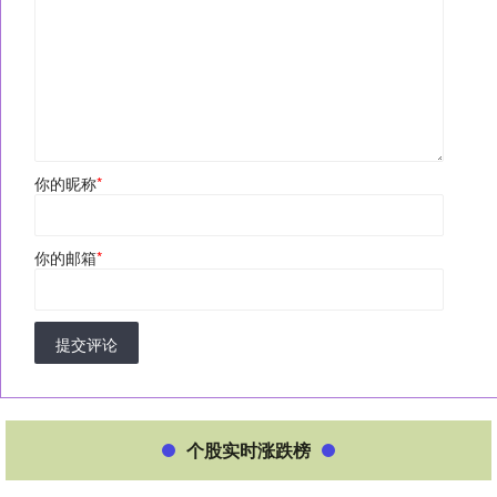
你的昵称
*
你的邮箱
*
提交评论
个股实时涨跌榜