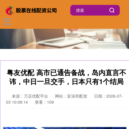
粤友优配 高市已通告备战，岛内直言不
讳，中日一旦交手，日本只有1个结局
来源：万店优配平台
网站：富深所配资
日期：2026-07-
03 10:08:14
查看：109