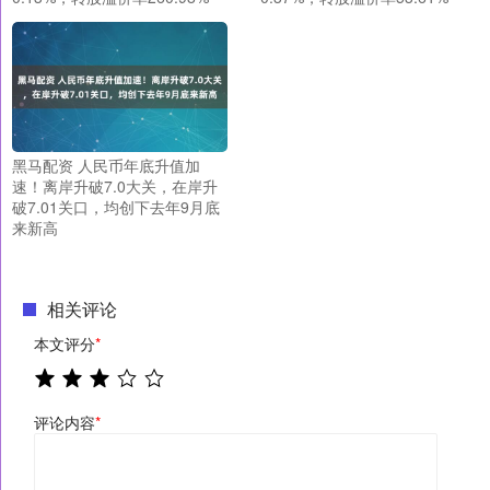
黑马配资 人民币年底升值加
速！离岸升破7.0大关，在岸升
破7.01关口，均创下去年9月底
来新高
相关评论
本文评分
*
评论内容
*