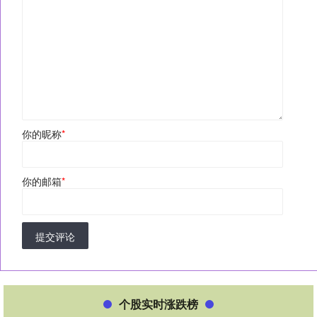
你的昵称
*
你的邮箱
*
提交评论
个股实时涨跌榜