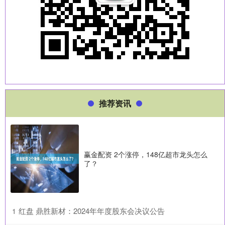
推荐资讯
赢金配资 2个涨停，148亿超市龙头怎么
了？
​红盘 鼎胜新材：2024年年度股东会决议公告
1