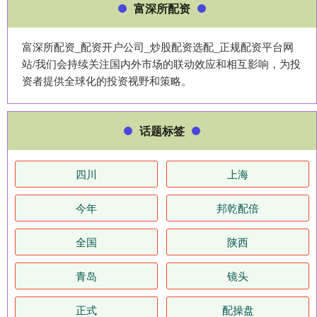
富深所配资
富深所配资_配资开户公司_炒股配资选配_正规配资平台网
站/我们会持续关注国内外市场的联动效应和相互影响，为投
资者提供全球化的投资视野和策略。
话题标签
四川
上海
今年
邦乾配倍
全国
陕西
青岛
镜头
正式
配操盘