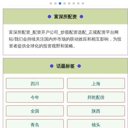
富深所配资
富深所配资_配资开户公司_炒股配资选配_正规配资平台网
站/我们会持续关注国内外市场的联动效应和相互影响，为投
资者提供全球化的投资视野和策略。
话题标签
四川
上海
今年
邦乾配倍
全国
陕西
青岛
镜头