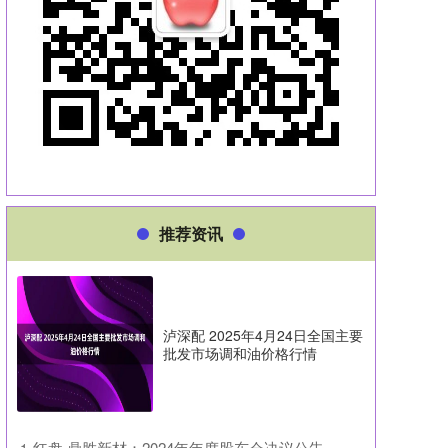
推荐资讯
泸深配 2025年4月24日全国主要
批发市场调和油价格行情
​红盘 鼎胜新材：2024年年度股东会决议公告