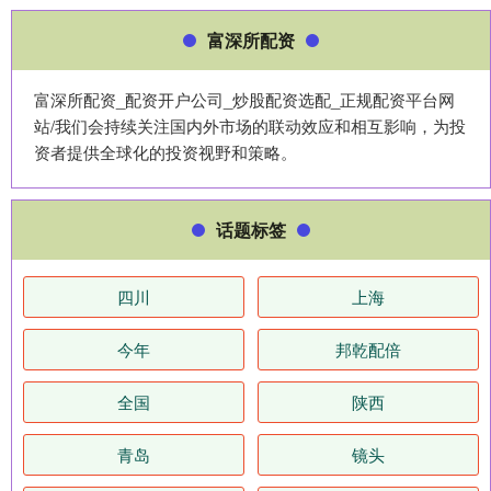
富深所配资
富深所配资_配资开户公司_炒股配资选配_正规配资平台网
站/我们会持续关注国内外市场的联动效应和相互影响，为投
资者提供全球化的投资视野和策略。
话题标签
四川
上海
今年
邦乾配倍
全国
陕西
青岛
镜头