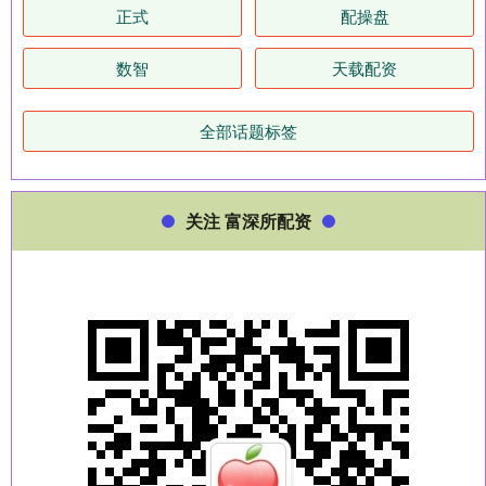
正式
配操盘
数智
天载配资
全部话题标签
关注 富深所配资