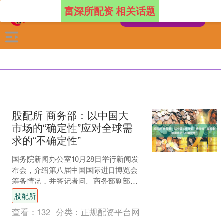
富深所配资 相关话题
股配所 商务部：以中国大
市场的“确定性”应对全球需
求的“不确定性”
国务院新闻办公室10月28日举行新闻发
布会，介绍第八届中国国际进口博览会
筹备情况，并答记者问。商务部副部长
盛秋平表示，以中国大市场的“确定性”应
股配所
对全球需求的“不....
查看：
132
分类：
正规配资平台网