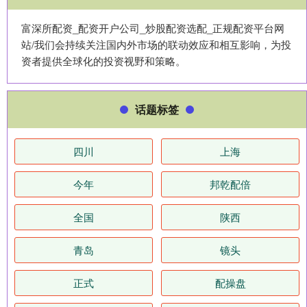
富深所配资_配资开户公司_炒股配资选配_正规配资平台网
站/我们会持续关注国内外市场的联动效应和相互影响，为投
资者提供全球化的投资视野和策略。
话题标签
四川
上海
今年
邦乾配倍
全国
陕西
青岛
镜头
正式
配操盘