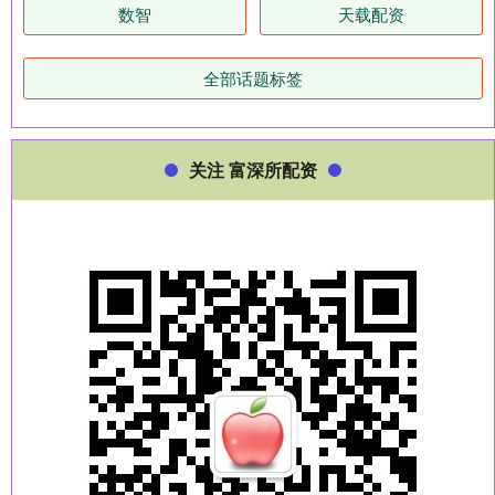
数智
天载配资
全部话题标签
关注 富深所配资